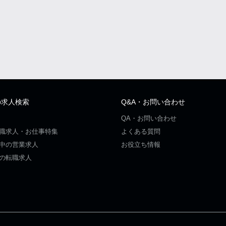
の求人検索
Q&A・お問い合わせ
QA・お問い合わせ
職求人・お仕事特集
よくある質問
中の営業求人
お役立ち情報
の転職求人