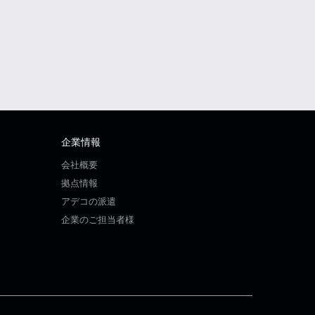
企業情報
会社概要
拠点情報
アデコの派遣
企業のご担当者様