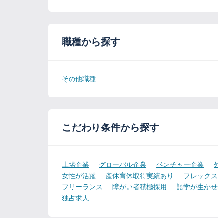
職種から探す
その他職種
こだわり条件から探す
上場企業
グローバル企業
ベンチャー企業
女性が活躍
産休育休取得実績あり
フレックス
フリーランス
障がい者積極採用
語学が生かせ
独占求人