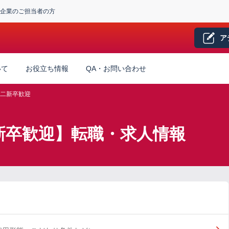
企業のご担当者の方
ア
いて
お役立ち情報
QA・お問い合わせ
二新卒歓迎
新卒歓迎】転職・求人情報