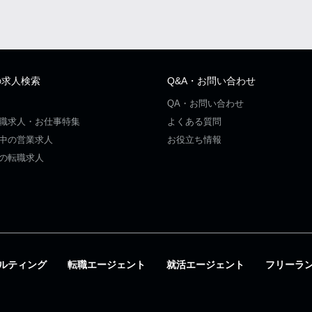
の求人検索
Q&A・お問い合わせ
QA・お問い合わせ
職求人・お仕事特集
よくある質問
中の営業求人
お役立ち情報
の転職求人
ルティング
転職エージェント
就活エージェント
フリーラ