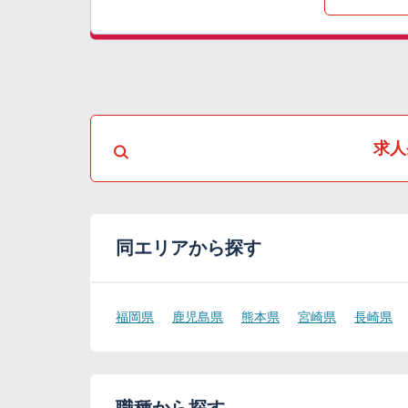
求人
同エリアから探す
福岡県
鹿児島県
熊本県
宮崎県
長崎県