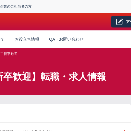
企業のご担当者の方
ア
いて
お役立ち情報
QA・お問い合わせ
二新卒歓迎
新卒歓迎】転職・求人情報