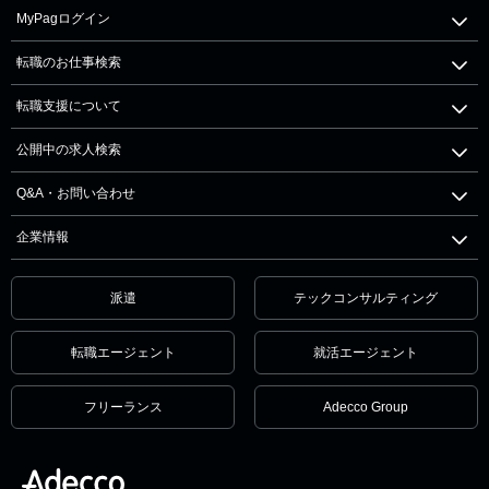
MyPagログイン
転職のお仕事検索
転職支援について
公開中の求人検索
Q&A・お問い合わせ
企業情報
派遣
テックコンサルティング
転職エージェント
就活エージェント
フリーランス
Adecco Group