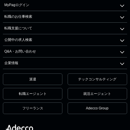
MyPagログイン
転職のお仕事検索
転職支援について
公開中の求人検索
Q&A・お問い合わせ
企業情報
派遣
テックコンサルティング
転職エージェント
就活エージェント
フリーランス
Adecco Group