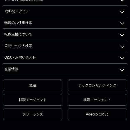
MyPagログイン
転職のお仕事検索
転職支援について
公開中の求人検索
Q&A・お問い合わせ
企業情報
派遣
テックコンサルティング
転職エージェント
就活エージェント
フリーランス
Adecco Group