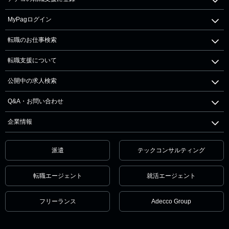
MyPagログイン
転職のお仕事検索
転職支援について
公開中の求人検索
Q&A・お問い合わせ
企業情報
派遣
テックコンサルティング
転職エージェント
就活エージェント
フリーランス
Adecco Group