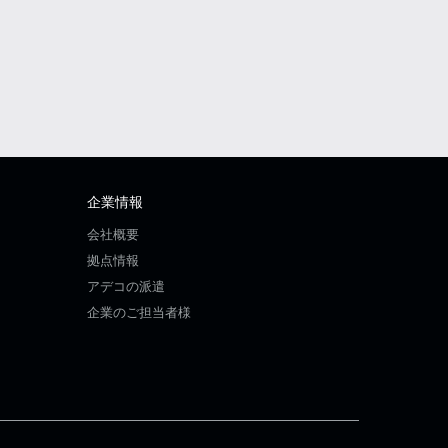
企業情報
会社概要
拠点情報
アデコの派遣
企業のご担当者様