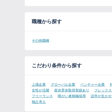
職種から探す
その他職種
こだわり条件から探す
上場企業
グローバル企業
ベンチャー企業
女性が活躍
産休育休取得実績あり
フレックス
フリーランス
障がい者積極採用
語学が生かせ
独占求人