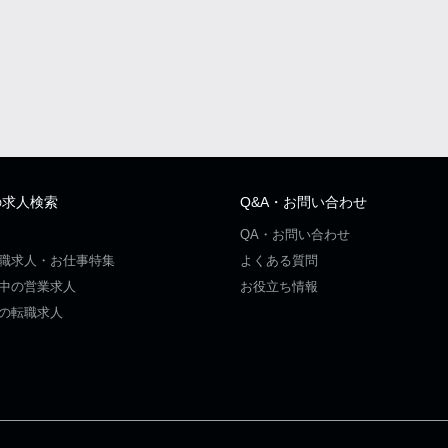
の求人検索
Q&A・お問い合わせ
QA・お問い合わせ
職求人・お仕事特集
よくある質問
中の営業求人
お役立ち情報
の転職求人