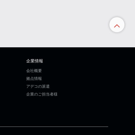
企業情報
会社概要
拠点情報
アデコの派遣
企業のご担当者様