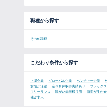
職種から探す
その他職種
こだわり条件から探す
上場企業
グローバル企業
ベンチャー企業
女性が活躍
産休育休取得実績あり
フレックス
フリーランス
障がい者積極採用
語学が生かせ
独占求人