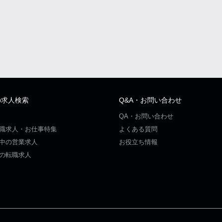
の求人検索
Q&A・お問い合わせ
QA・お問い合わせ
職求人・お仕事特集
よくある質問
中の営業求人
お役立ち情報
の転職求人