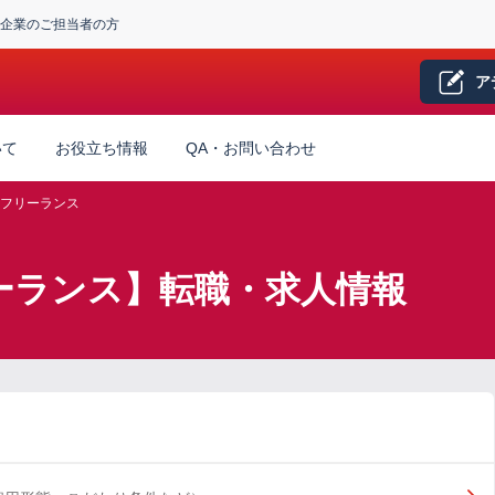
企業のご担当者の方
ア
いて
お役立ち情報
QA・お問い合わせ
フリーランス
ーランス】転職・求人情報