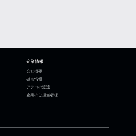
企業情報
会社概要
拠点情報
アデコの派遣
企業のご担当者様