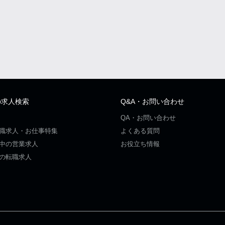
の求人検索
Q&A・お問い合わせ
QA・お問い合わせ
職求人・お仕事特集
よくある質問
中の営業求人
お役立ち情報
の転職求人