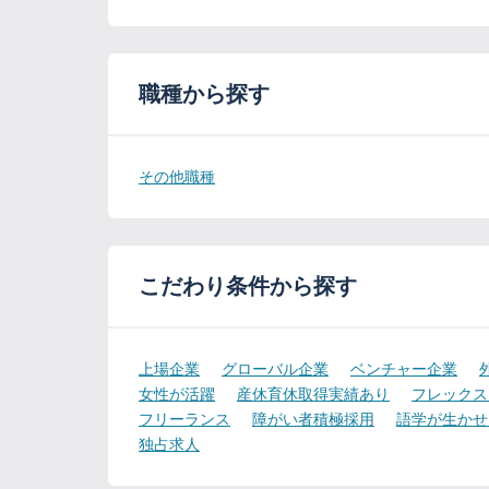
職種から探す
その他職種
こだわり条件から探す
上場企業
グローバル企業
ベンチャー企業
女性が活躍
産休育休取得実績あり
フレックス
フリーランス
障がい者積極採用
語学が生かせ
独占求人