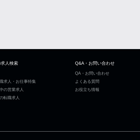
の求人検索
Q&A・お問い合わせ
QA・お問い合わせ
職求人・お仕事特集
よくある質問
中の営業求人
お役立ち情報
の転職求人