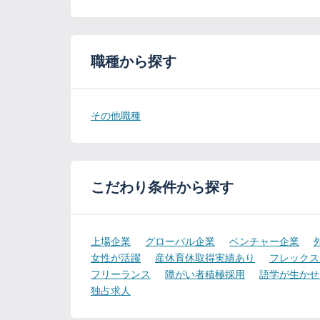
職種から探す
その他職種
こだわり条件から探す
上場企業
グローバル企業
ベンチャー企業
女性が活躍
産休育休取得実績あり
フレックス
フリーランス
障がい者積極採用
語学が生かせ
独占求人