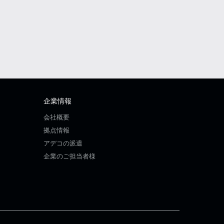
企業情報
会社概要
拠点情報
アデコの派遣
企業のご担当者様