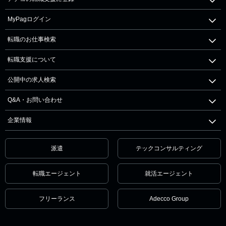
MyPagログイン
転職のお仕事検索
転職支援について
公開中の求人検索
Q&A・お問い合わせ
企業情報
派遣
テックコンサルティング
転職エージェント
就活エージェント
フリーランス
Adecco Group