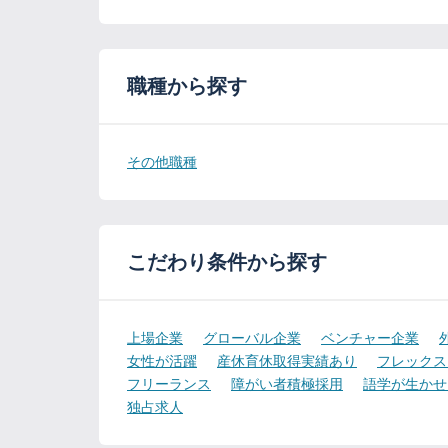
職種から探す
その他職種
こだわり条件から探す
上場企業
グローバル企業
ベンチャー企業
女性が活躍
産休育休取得実績あり
フレックス
フリーランス
障がい者積極採用
語学が生かせ
独占求人