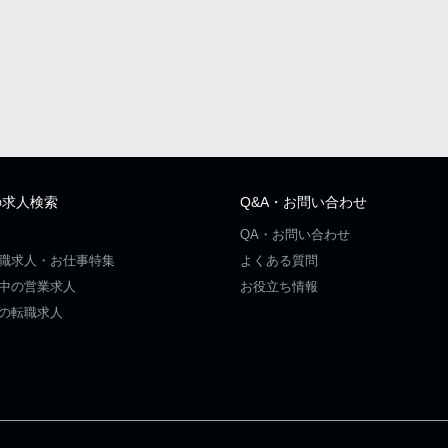
の求人検索
Q&A・お問い合わせ
QA・お問い合わせ
職求人・お仕事特集
よくある質問
中の営業求人
お役立ち情報
の転職求人