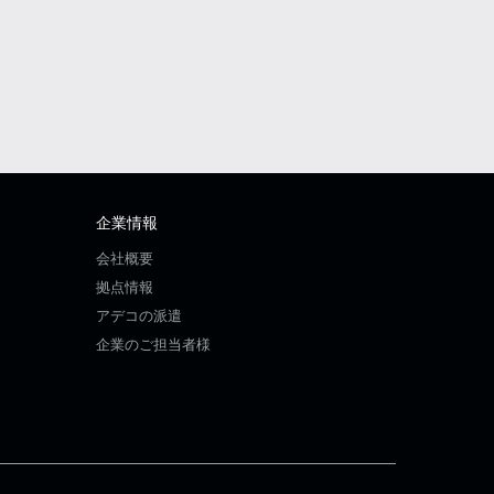
企業情報
会社概要
拠点情報
アデコの派遣
企業のご担当者様