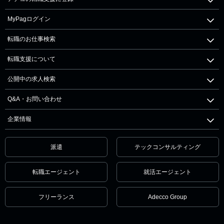
MyPagログイン
転職のお仕事検索
転職支援について
公開中の求人検索
Q&A・お問い合わせ
企業情報
派遣
テックコンサルティング
転職エージェント
就活エージェント
フリーランス
Adecco Group