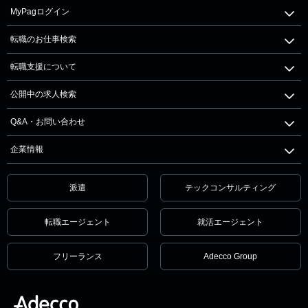
MyPagログイン
転職のお仕事検索
転職支援について
公開中の求人検索
Q&A・お問い合わせ
企業情報
派遣
テックコンサルティング
転職エージェント
就活エージェント
フリーランス
Adecco Group