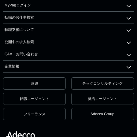
MyPagログイン
転職のお仕事検索
転職支援について
公開中の求人検索
Q&A・お問い合わせ
企業情報
派遣
テックコンサルティング
転職エージェント
就活エージェント
フリーランス
Adecco Group