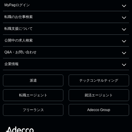
MyPagログイン
転職のお仕事検索
転職支援について
公開中の求人検索
Q&A・お問い合わせ
企業情報
派遣
テックコンサルティング
転職エージェント
就活エージェント
フリーランス
Adecco Group