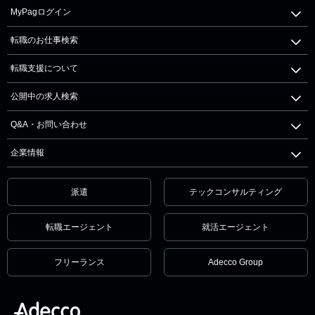
MyPagログイン
転職のお仕事検索
転職支援について
公開中の求人検索
Q&A・お問い合わせ
企業情報
派遣
テックコンサルティング
転職エージェント
就活エージェント
フリーランス
Adecco Group