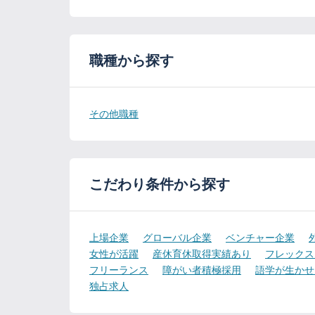
職種から探す
その他職種
こだわり条件から探す
上場企業
グローバル企業
ベンチャー企業
女性が活躍
産休育休取得実績あり
フレックス
フリーランス
障がい者積極採用
語学が生かせ
独占求人