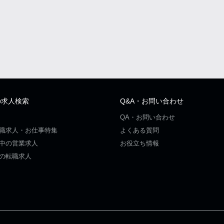
の求人検索
Q&A・お問い合わせ
QA・お問い合わせ
職求人・お仕事特集
よくある質問
中の営業求人
お役立ち情報
の転職求人