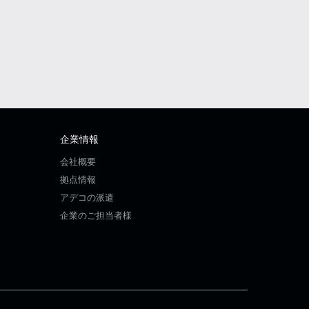
企業情報
会社概要
拠点情報
アデコの派遣
企業のご担当者様