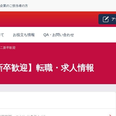
企業のご担当者の方
ア
いて
お役立ち情報
QA・お問い合わせ
二新卒歓迎
新卒歓迎】転職・求人情報