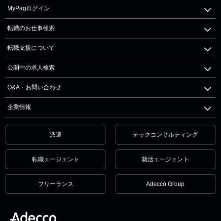
MyPagログイン
転職のお仕事検索
転職支援について
公開中の求人検索
Q&A・お問い合わせ
企業情報
派遣
テックコンサルティング
転職エージェント
就活エージェント
フリーランス
Adecco Group