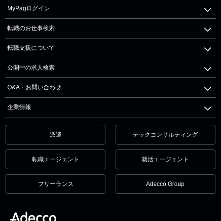
MyPagログイン
転職のお仕事検索
転職支援について
公開中の求人検索
Q&A・お問い合わせ
企業情報
派遣
テックコンサルティング
転職エージェント
就活エージェント
フリーランス
Adecco Group