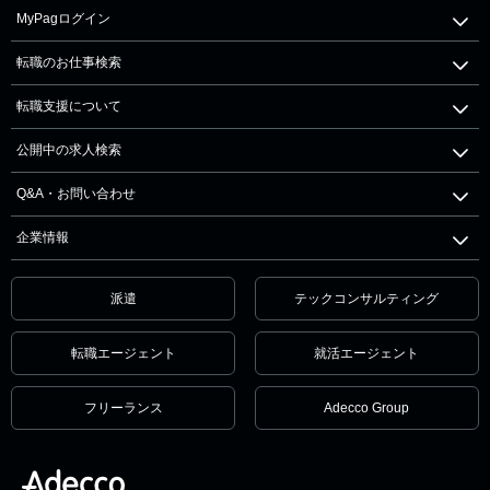
MyPagログイン
転職のお仕事検索
転職支援について
公開中の求人検索
Q&A・お問い合わせ
企業情報
派遣
テックコンサルティング
転職エージェント
就活エージェント
フリーランス
Adecco Group