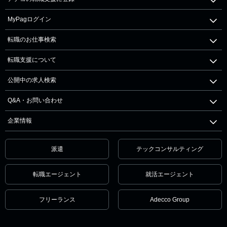
MyPagログイン
転職のお仕事検索
転職支援について
公開中の求人検索
Q&A・お問い合わせ
企業情報
派遣
テックコンサルティング
転職エージェント
就活エージェント
フリーランス
Adecco Group