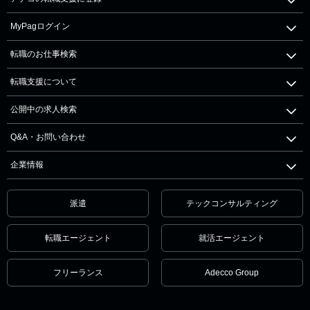
MyPagログイン
転職のお仕事検索
転職支援について
公開中の求人検索
Q&A・お問い合わせ
企業情報
派遣
テックコンサルティング
転職エージェント
就活エージェント
フリーランス
Adecco Group