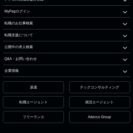
MyPagログイン
転職のお仕事検索
転職支援について
公開中の求人検索
Q&A・お問い合わせ
企業情報
派遣
テックコンサルティング
転職エージェント
就活エージェント
フリーランス
Adecco Group