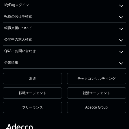
MyPagログイン
転職のお仕事検索
転職支援について
公開中の求人検索
Q&A・お問い合わせ
企業情報
派遣
テックコンサルティング
転職エージェント
就活エージェント
フリーランス
Adecco Group