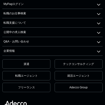
MyPagログイン
転職のお仕事検索
転職支援について
公開中の求人検索
Q&A・お問い合わせ
企業情報
派遣
テックコンサルティング
転職エージェント
就活エージェント
フリーランス
Adecco Group