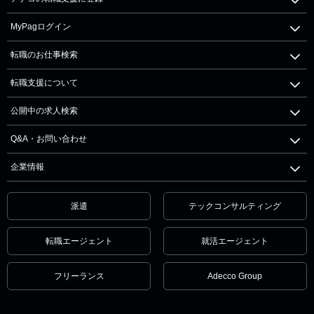
MyPagログイン
転職のお仕事検索
転職支援について
公開中の求人検索
Q&A・お問い合わせ
企業情報
派遣
テックコンサルティング
転職エージェント
就活エージェント
フリーランス
Adecco Group