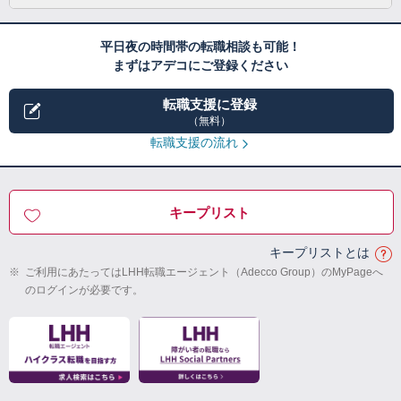
平日夜の時間帯の転職相談も可能！
まずはアデコにご登録ください
転職支援に登録
（無料）
転職支援の流れ
キープリスト
キープリストとは
※
ご利用にあたってはLHH転職エージェント（Adecco Group）のMyPageへ
のログインが必要です。