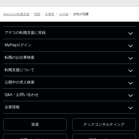
Adeccoの転職支援
関西
兵庫県
その他
女性が活躍
アデコの転職支援に登録
MyPagログイン
転職のお仕事検索
転職支援について
公開中の求人検索
Q&A・お問い合わせ
企業情報
派遣
テックコンサルティング