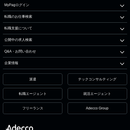
MyPagログイン
転職のお仕事検索
転職支援について
公開中の求人検索
Q&A・お問い合わせ
企業情報
派遣
テックコンサルティング
転職エージェント
就活エージェント
フリーランス
Adecco Group