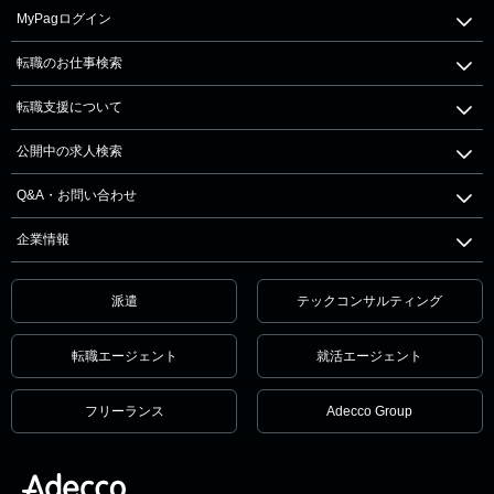
MyPagログイン
転職のお仕事検索
転職支援について
公開中の求人検索
Q&A・お問い合わせ
企業情報
派遣
テックコンサルティング
転職エージェント
就活エージェント
フリーランス
Adecco Group