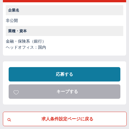
企業名
非公開
業種・資本
金融・保険系（銀行）
ヘッドオフィス：国内
応募する
キープする
求人条件設定ページに戻る