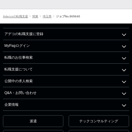
Adeccoの転職支援
関東
埼玉県
ジョブNo.869640
アデコの転職支援に登録
MyPagログイン
転職のお仕事検索
転職支援について
公開中の求人検索
Q&A・お問い合わせ
企業情報
派遣
テックコンサルティング