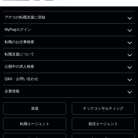
アデコの転職支援に登録
MyPagログイン
転職のお仕事検索
転職支援について
公開中の求人検索
Q&A・お問い合わせ
企業情報
派遣
テックコンサルティング
転職エージェント
就活エージェント