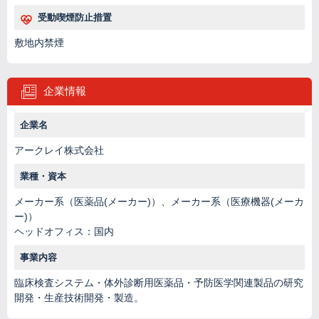
受動喫煙防止措置
敷地内禁煙
企業情報
企業名
アークレイ株式会社
業種・資本
メーカー系（医薬品(メーカー)）、メーカー系（医療機器(メーカ
ー)）
ヘッドオフィス：国内
事業内容
臨床検査システム・体外診断用医薬品・予防医学関連製品の研究
開発・生産技術開発・製造。