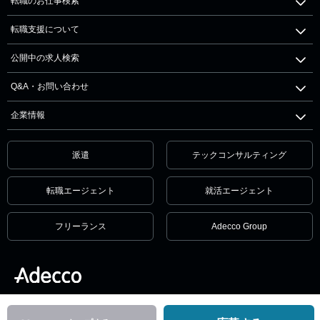
転職のお仕事検索
転職支援について
公開中の求人検索
Q&A・お問い合わせ
企業情報
派遣
テックコンサルティング
転職エージェント
就活エージェント
フリーランス
Adecco Group
個人情報保護方針・個人情報の取扱いについて
サービス利用規約
セキュリティ
リンクポリシー