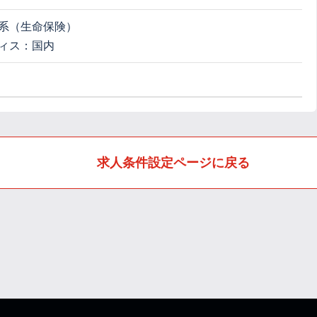
系（生命保険）
ィス：国内
求人条件設定ページに戻る