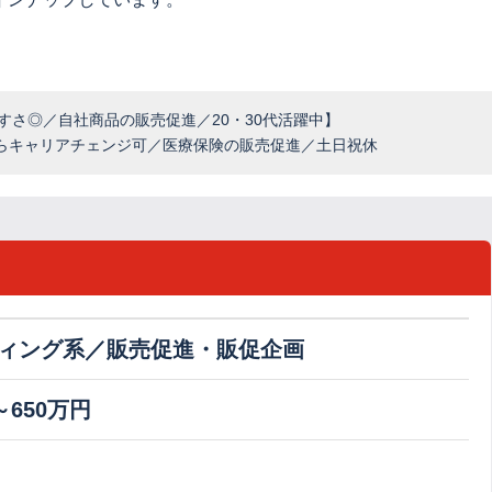
やすさ◎／自社商品の販売促進／20・30代活躍中】
らキャリアチェンジ可／医療保険の販売促進／土日祝休
ィング系／販売促進・販促企画
～650万円