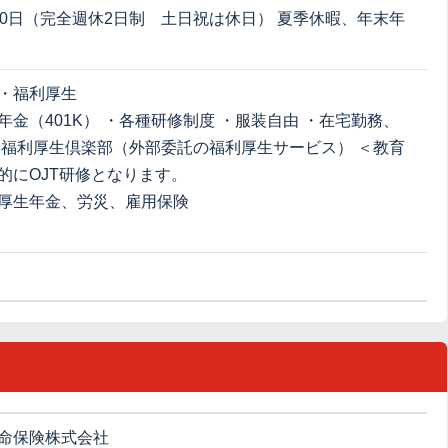
20日（完全週休2日制 土日祝は休日） 夏季休暇、年末年
・福利厚生
年金（401K） ・各種研修制度 ・服装自由 ・在宅勤務、
・福利厚生倶楽部（外部委託の福利厚生サービス） ＜教育
的にOJT研修となります。
厚生年金、労災、雇用保険
命保険株式会社