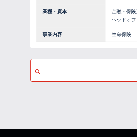
業種・資本
金融・保険
ヘッドオフ
事業内容
生命保険