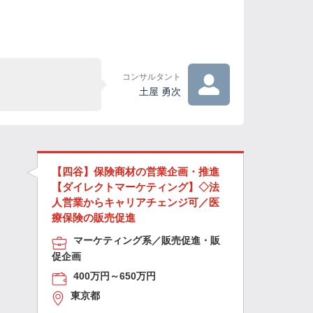
コンサルタント
土屋 勇次
【四谷】保険商材の営業企画・推進
【ダイレクトマーケティング】◇法
人営業からキャリアチェンジ可／医
療保険の販売促進
マーケティング系／販売促進・販
促企画
400万円～650万円
東京都