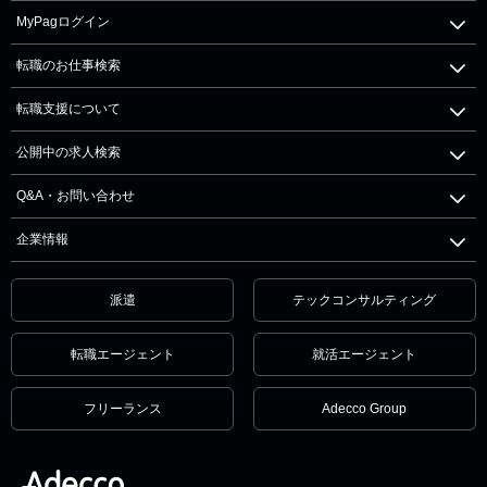
MyPagログイン
転職のお仕事検索
転職支援について
公開中の求人検索
Q&A・お問い合わせ
企業情報
派遣
テックコンサルティング
転職エージェント
就活エージェント
フリーランス
Adecco Group