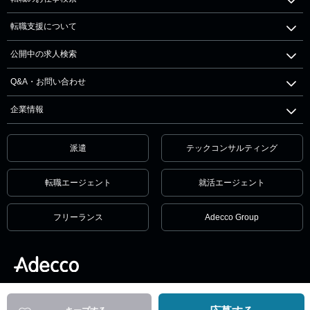
転職支援について
公開中の求人検索
Q&A・お問い合わせ
企業情報
派遣
テックコンサルティング
転職エージェント
就活エージェント
フリーランス
Adecco Group
個人情報保護方針・個人情報の取扱いについて
サービス利用規約
セキュリティ
リンクポリシー