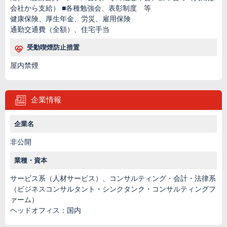
会社から支給） ■各種勉強会、表彰制度 等
健康保険、厚生年金、労災、雇用保険
通勤交通費（全額）、住宅手当
受動喫煙防止措置
屋内禁煙
企業情報
企業名
非公開
業種・資本
サービス系（人材サービス）、コンサルティング・会計・法律系
（ビジネスコンサルタント・シンクタンク・コンサルティングフ
ァーム）
ヘッドオフィス：国内