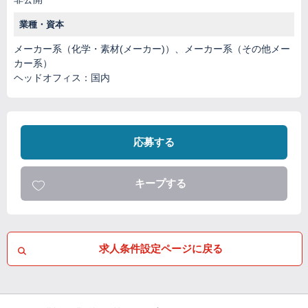
業種・資本
メーカー系（化学・素材(メーカー)）、メーカー系（その他メー
カー系）
ヘッドオフィス：国内
応募する
キープする
求人条件設定ページに戻る