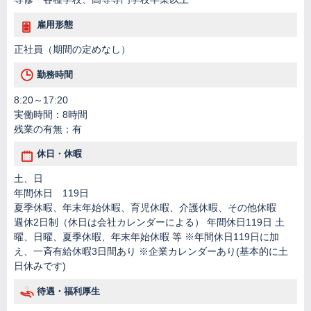
雇用形態
正社員（期間の定めなし）
勤務時間
8:20～17:20
実働時間：8時間
残業の有無：有
休日・休暇
土、日
年間休日 119日
夏季休暇、年末年始休暇、育児休暇、介護休暇、その他休暇
週休2日制（休日は会社カレンダーによる） 年間休日119日 土
曜、日曜、夏季休暇、年末年始休暇 等 ※年間休日119日に加
え、一斉有給休暇3日間あり ※企業カレンダーあり(基本的に土
日休みです)
待遇・福利厚生