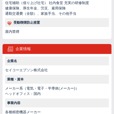
住宅補助（借り上げ社宅） 社内食堂 充実の研修制度
健康保険、厚生年金、労災、雇用保険
通勤交通費（全額）、家族手当、その他手当
受動喫煙防止措置
屋内禁煙
企業情報
企業名
セイコーエプソン株式会社
業種・資本
メーカー系（電気・電子・半導体(メーカー)）
ヘッドオフィス：国内
事業内容
各種精密機器メーカー