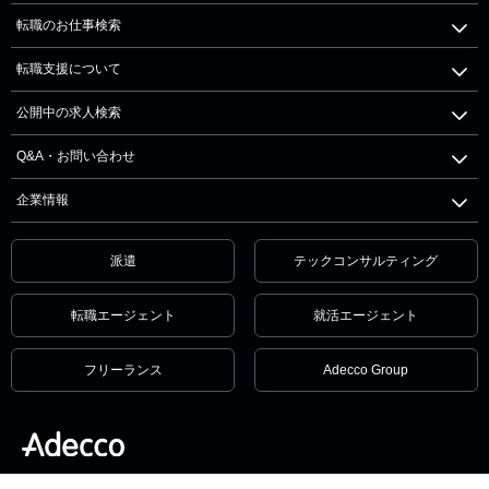
転職のお仕事検索
転職支援について
公開中の求人検索
Q&A・お問い合わせ
企業情報
派遣
テックコンサルティング
転職エージェント
就活エージェント
フリーランス
Adecco Group
個人情報保護方針・個人情報の取扱いについて
サービス利用規約
セキュリティ