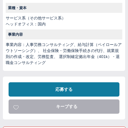
業種・資本
サービス系（その他サービス系）
ヘッドオフィス：国内
事業内容
事業内容：人事労務コンサルティング、給与計算（ペイロールア
ウトソーシング）、 社会保険・労働保険手続きの代行、就業規
則の作成・改定、労務監査、 選択制確定拠出年金（401k）・退
職金コンサルティング
応募する
キープする