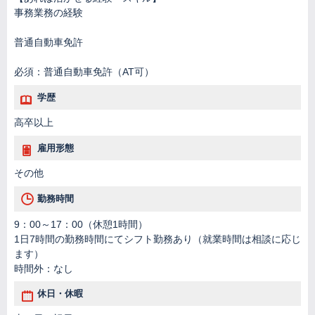
事務業務の経験
普通自動車免許
必須：普通自動車免許（AT可）
学歴
高卒以上
雇用形態
その他
勤務時間
9：00～17：00（休憩1時間）
1日7時間の勤務時間にてシフト勤務あり（就業時間は相談に応じ
ます）
時間外：なし
休日・休暇