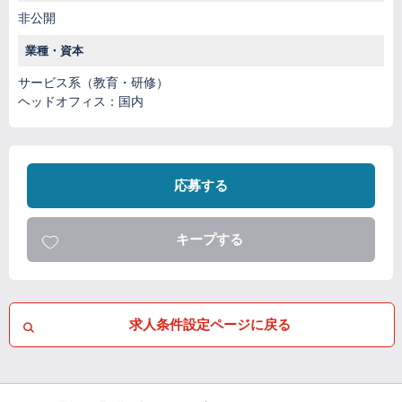
非公開
業種・資本
サービス系（教育・研修）
ヘッドオフィス：国内
応募する
キープする
求人条件設定ページに戻る