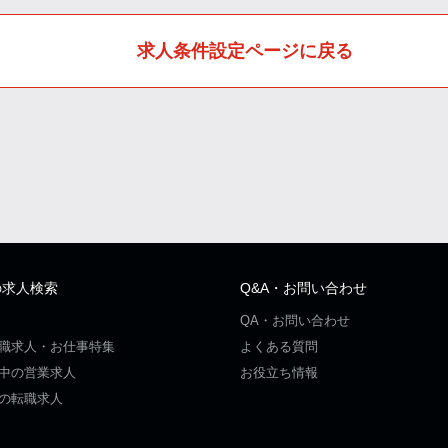
求人条件設定ページに戻る
の求人検索
Q&A・お問い合わせ
QA・お問い合わせ
職求人・お仕事特集
よくある質問
中の営業求人
お役立ち情報
の転職求人