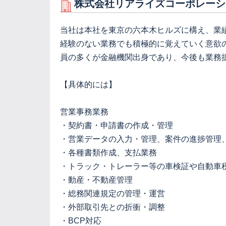
株式会社リアライズコーポレーシ
当社は本社を東京の六本木ヒルズに構え、業
経験のない業務でも積極的に覚えていく意欲
員の多くが金融機関出身であり、今後も業務
【具体的には】
営業事務業務
・契約書・申請書の作成・管理
・営業データの入力・管理、案件の進捗管理
・各種書類作成、支払業務
・トラック・トレーラー等の車検証や自動車
・動産・不動産管理
・総務関連規定の管理・運営
・外部取引先との折衝・調整
・BCP対応