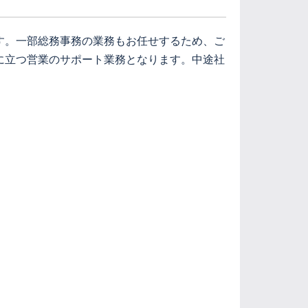
す。一部総務事務の業務もお任せするため、ご
に立つ営業のサポート業務となります。中途社