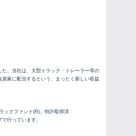
した。当社は、大型トラック・トレーラー等の
投資家に配当するという、まったく新しい収益
ックファンド(R)」特許取得済
プで行っています。