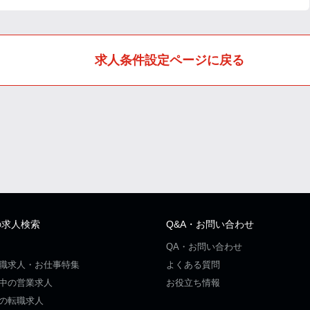
求人条件設定ページに戻る
の求人検索
Q&A・お問い合わせ
QA・お問い合わせ
職求人・お仕事特集
よくある質問
中の営業求人
お役立ち情報
の転職求人