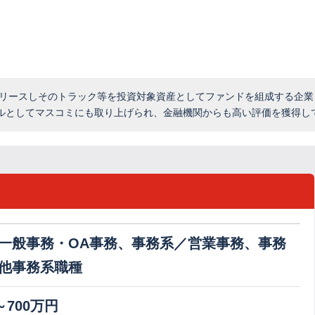
へリースしそのトラック等を投資対象資産としてファンドを組成する企業
ルとしてマスコミにも取り上げられ、金融機関からも高い評価を獲得し
一般事務・OA事務、事務系／営業事務、事務
他事務系職種
～700万円