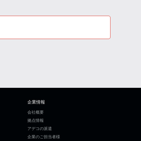
企業情報
会社概要
拠点情報
アデコの派遣
企業のご担当者様