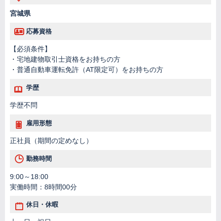
宮城県
応募資格
【必須条件】
・宅地建物取引士資格をお持ちの方
・普通自動車運転免許（AT限定可）をお持ちの方
学歴
学歴不問
雇用形態
正社員（期間の定めなし）
勤務時間
9:00～18:00
実働時間：8時間00分
休日・休暇