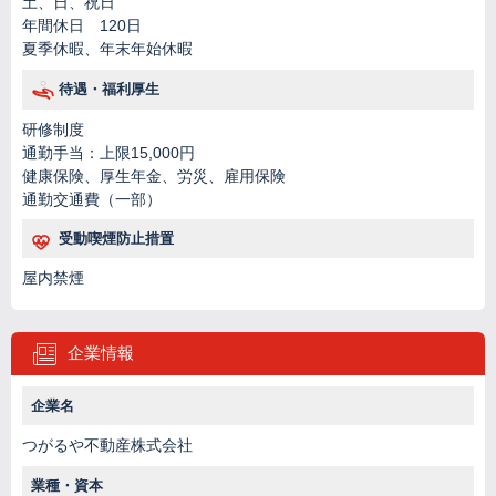
土、日、祝日
年間休日 120日
夏季休暇、年末年始休暇
待遇・福利厚生
研修制度
通勤手当：上限15,000円
健康保険、厚生年金、労災、雇用保険
通勤交通費（一部）
受動喫煙防止措置
屋内禁煙
企業情報
企業名
つがるや不動産株式会社
業種・資本