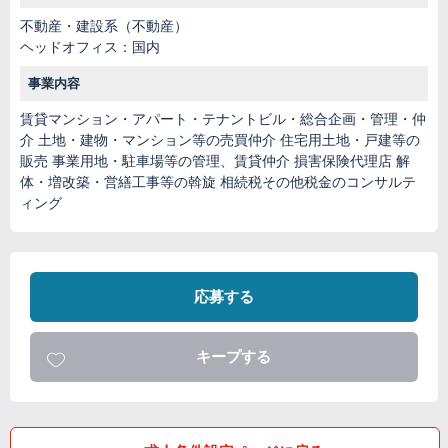
不動産・建設系（不動産）
ヘッドオフィス：国内
事業内容
賃貸マンション・アパート・テナントビル・総合企画・管理・仲
介 土地・建物・マンション等の売買仲介 住宅用土地・戸建等の
販売 事業用地・駐車場等の管理、賃貸仲介 損害保険代理店 解
体・増改築・営繕工事等の斡旋 相続税その他税金のコンサルテ
ィング
応募する
キープする