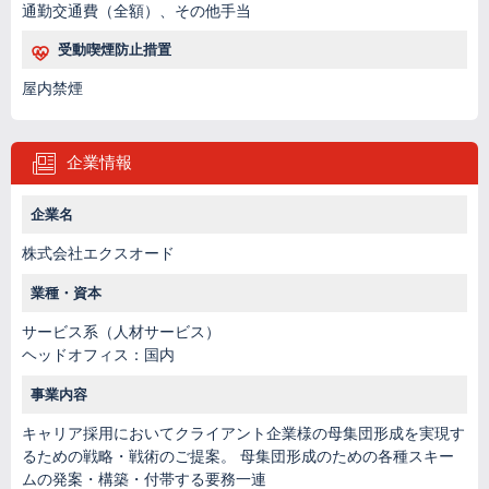
通勤交通費（全額）、その他手当
受動喫煙防止措置
屋内禁煙
企業情報
企業名
株式会社エクスオード
業種・資本
サービス系（人材サービス）
ヘッドオフィス：国内
事業内容
キャリア採用においてクライアント企業様の母集団形成を実現す
るための戦略・戦術のご提案。 母集団形成のための各種スキー
ムの発案・構築・付帯する要務一連