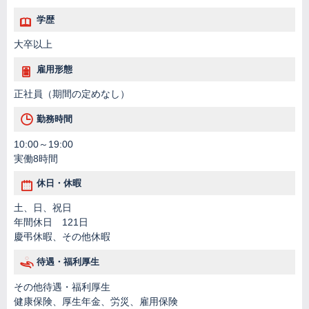
学歴
大卒以上
雇用形態
正社員（期間の定めなし）
勤務時間
10:00～19:00
実働8時間
休日・休暇
土、日、祝日
年間休日 121日
慶弔休暇、その他休暇
待遇・福利厚生
その他待遇・福利厚生
健康保険、厚生年金、労災、雇用保険