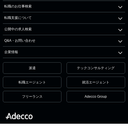
転職のお仕事検索
転職支援について
公開中の求人検索
Q&A・お問い合わせ
企業情報
派遣
テックコンサルティング
転職エージェント
就活エージェント
フリーランス
Adecco Group
個人情報保護方針・個人情報の取扱いについて
サービス利用規約
セキュリティ