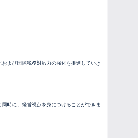
化および国際税務対応力の強化を推進していき
と同時に、経営視点を身につけることができま