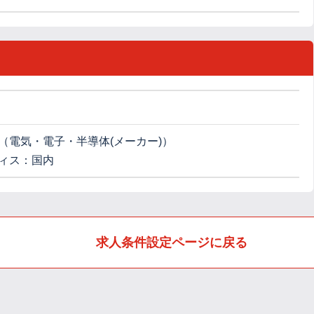
（電気・電子・半導体(メーカー)）
ィス：国内
求人条件設定ページに戻る