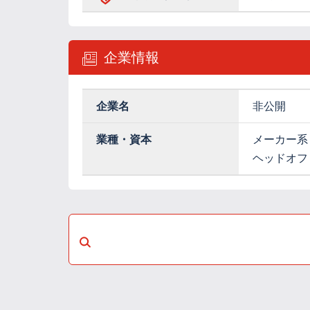
企業情報
企業名
非公開
業種・資本
メーカー系
ヘッドオフ