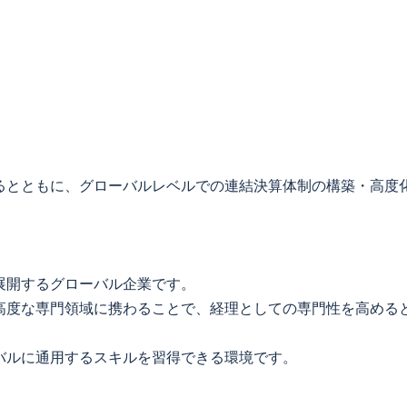
るとともに、グローバルレベルでの連結決算体制の構築・高度
展開するグローバル企業です。
高度な専門領域に携わることで、経理としての専門性を高める
バルに通用するスキルを習得できる環境です。