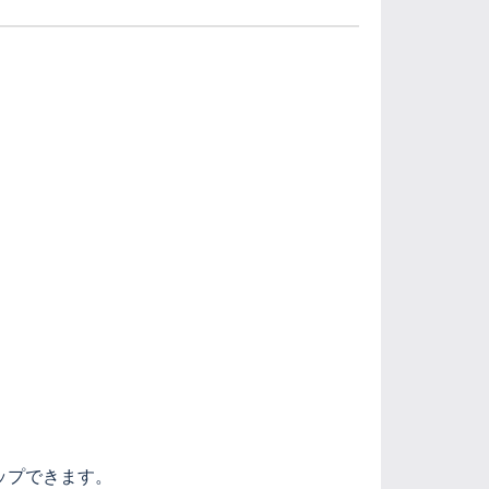
ップできます。