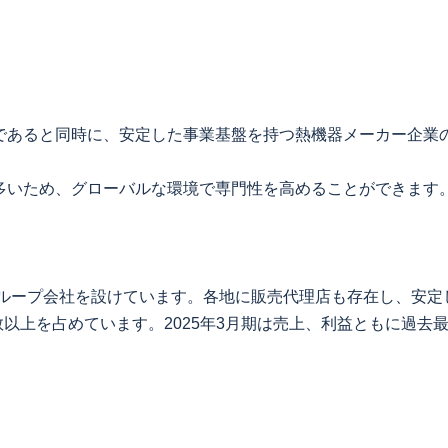
であると同時に、安定した事業基盤を持つ熱機器メーカー企業
多いため、グローバルな環境で専門性を高めることができます
グループ会社を設けています。各地に販売代理店も存在し、安
数以上を占めています。2025年3月期は売上、利益ともに過去