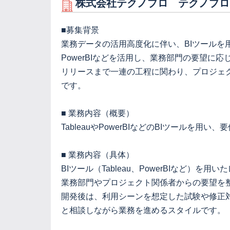
株式会社テクノプロ テクノプロ
■募集背景
業務データの活用高度化に伴い、BIツールを
PowerBIなどを活用し、業務部門の要望
リリースまで一連の工程に関わり、プロジェ
です。
■ 業務内容（概要）
TableauやPowerBIなどのBIツール
■ 業務内容（具体）
BIツール（Tableau、PowerBIなど）
業務部門やプロジェクト関係者からの要望を
開発後は、利用シーンを想定した試験や修正
と相談しながら業務を進めるスタイルです。