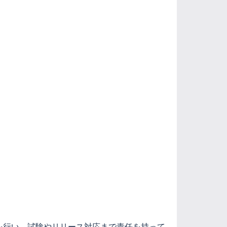
を行い、試験やリリース対応まで責任を持って