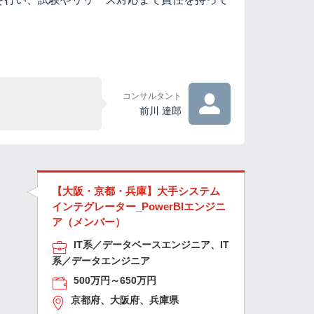
コンサルタント
前川 達郎
【大阪・京都・兵庫】大手システム
インテグレーター_PowerBIエンジニ
ア（メンバー）
IT系／データベースエンジニア、IT
系／データエンジニア
500万円～650万円
京都府、大阪府、兵庫県