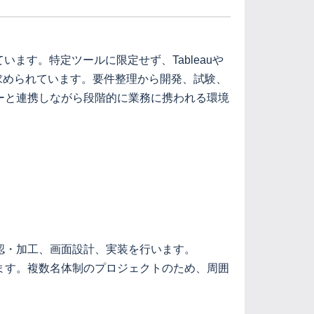
ます。特定ツールに限定せず、Tableauや
が求められています。要件整理から開発、試験、
ーと連携しながら段階的に業務に携われる環境
認・加工、画面設計、実装を行います。
ます。複数名体制のプロジェクトのため、周囲