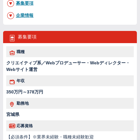
募集要項
企業情報
募集要項
職種
クリエイティブ系／Webプロデューサー・Webディレクター・
Webサイト運営
年収
350万円～378万円
勤務地
宮城県
応募資格
【必須条件】※業界未経験・職種未経験歓迎