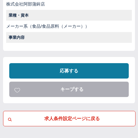
株式会社阿部蒲鉾店
業種・資本
メーカー系（食品/食品原料（メーカー））
事業内容
応募する
キープする
求人条件設定ページに戻る