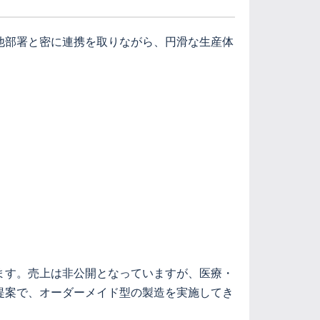
他部署と密に連携を取りながら、円滑な生産体
ます。売上は非公開となっていますが、医療・
提案で、オーダーメイド型の製造を実施してき