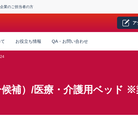
企業のご担当者の方
ア
いて
お役立ち情報
QA・お問い合わせ
24
候補）/医療・介護用ベッド ※