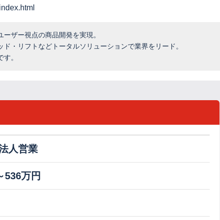
ndex.html
ユーザー視点の商品開発を実現。
ッド・リフトなどトータルソリューションで業界をリード。
です。
法人営業
～536万円