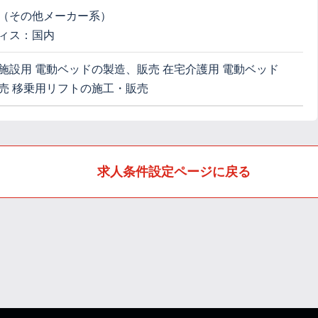
（その他メーカー系）
ィス：国内
施設用 電動ベッドの製造、販売 在宅介護用 電動ベッド
売 移乗用リフトの施工・販売
求人条件設定ページに戻る