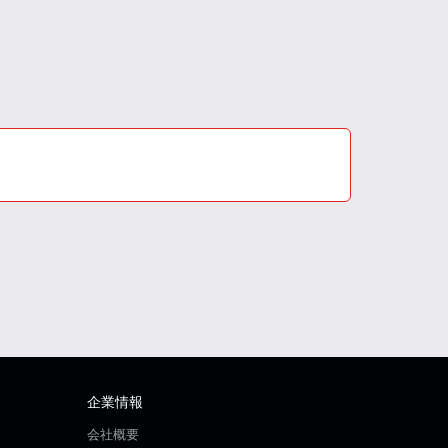
企業情報
会社概要