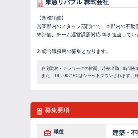
東急リバブル 株式会社
【業務詳細】
営業部内のスタッフ部門にて、本部内の不動
末評価、チーム運営課題対応 等を担当してい
※ 総合職採用の募集となります。
在宅勤務・テレワークの推奨、時差出勤・時間有
また、19：00にPCはシャットダウンされます
募集要項
職種
建築・不