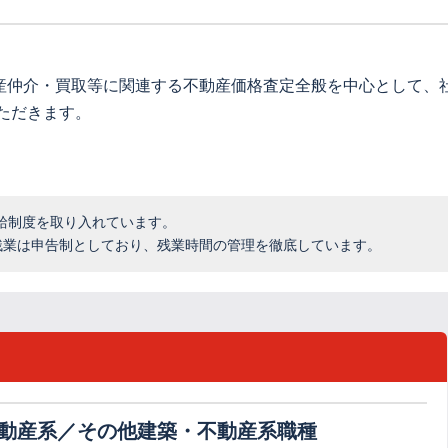
産仲介・買取等に関連する不動産価格査定全般を中心として、
ただきます。
給制度を取り入れています。
。残業は申告制としており、残業時間の管理を徹底しています。
動産系／その他建築・不動産系職種